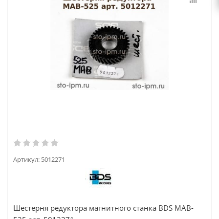
Артикул:
5012271
Шестерня редуктора магнитного станка BDS MAB-