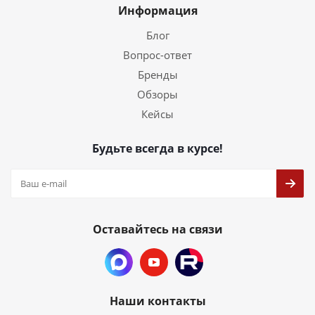
Информация
Блог
Вопрос-ответ
Бренды
Обзоры
Кейсы
Будьте всегда в курсе!
Оставайтесь на связи
Наши контакты