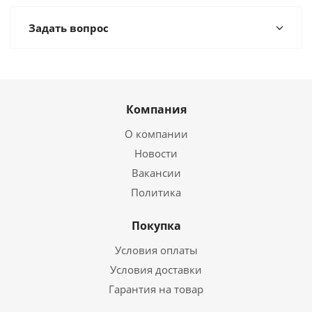
Задать вопрос
Компания
О компании
Новости
Вакансии
Политика
Покупка
Условия оплаты
Условия доставки
Гарантия на товар