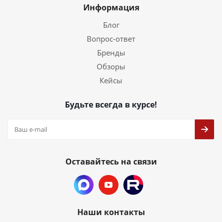
Информация
Блог
Вопрос-ответ
Бренды
Обзоры
Кейсы
Будьте всегда в курсе!
Оставайтесь на связи
Наши контакты