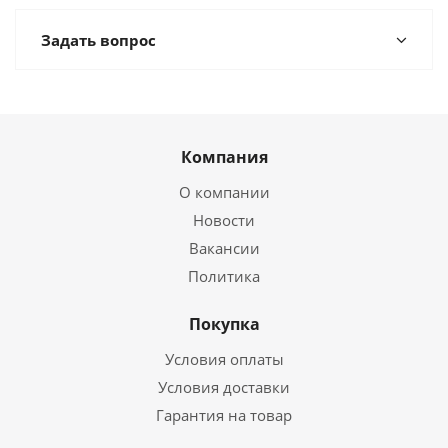
Задать вопрос
Компания
О компании
Новости
Вакансии
Политика
Покупка
Условия оплаты
Условия доставки
Гарантия на товар