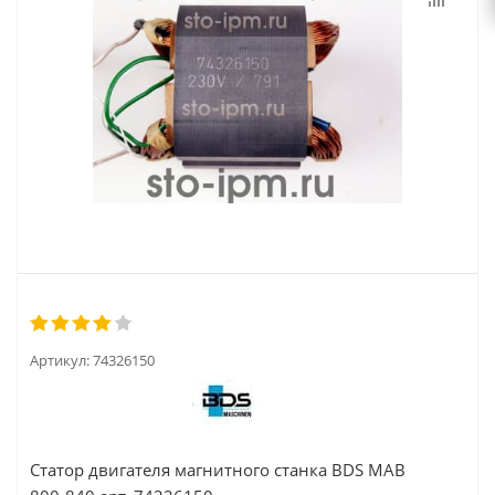
Артикул:
74326150
Статор двигателя магнитного станка BDS MAB