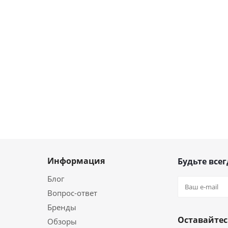
Информация
Будьте всег
Блог
Вопрос-ответ
Бренды
Оставайтес
Обзоры