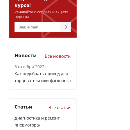
курсе!
Узнавайте о скидках и акциях
первым
Новости
Все новости
6 октября 2022
Как подобрать привод для
торцевателя или фаскореза
Статьи
Все статьи
Диагностика и ремонт
пневмотора/