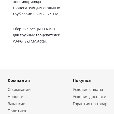
пневмопривода
торцевателя для стальных
труб серии P3-PG/ISY/TCM
Сборные резцы CERMET
для трубных торцевателей
P3-PG,ISY,TCM,Aotai.
Компания
Покупка
О компании
Условия оплаты
Новости
Условия доставки
Вакансии
Гарантия на товар
Политика