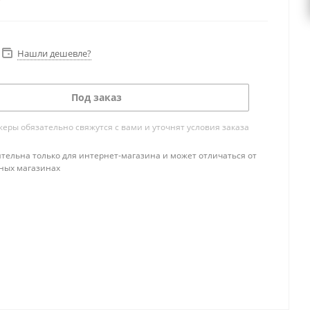
Нашли дешевле?
Под заказ
ры обязательно свяжутся с вами и уточнят условия заказа
тельна только для интернет-магазина и может отличаться от
ных магазинах