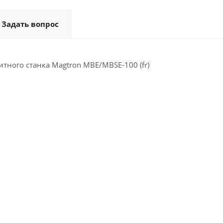
Задать вопрос
тного станка Magtron MBE/MBSE-100 (fr)