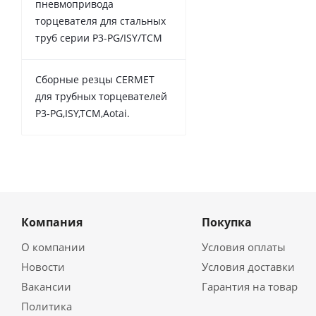
пневмопривода
торцевателя для стальных
труб серии P3-PG/ISY/TCM
Сборные резцы CERMET
для трубных торцевателей
P3-PG,ISY,TCM,Aotai.
Компания
Покупка
О компании
Условия оплаты
Новости
Условия доставки
Вакансии
Гарантия на товар
Политика