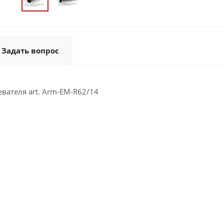
Задать вопрос
вателя art. Arm-EM-R62/14