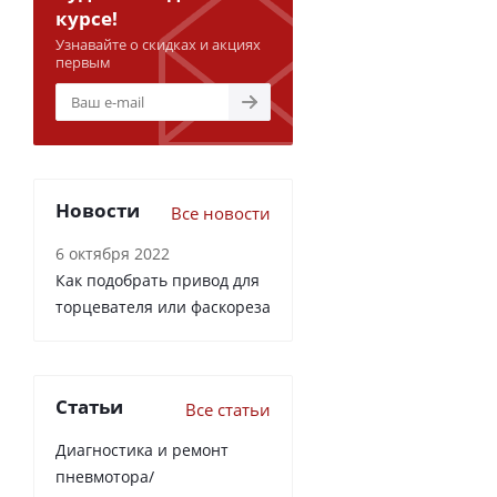
курсе!
Узнавайте о скидках и акциях
первым
Новости
Все новости
6 октября 2022
Как подобрать привод для
торцевателя или фаскореза
Статьи
Все статьи
Диагностика и ремонт
пневмотора/