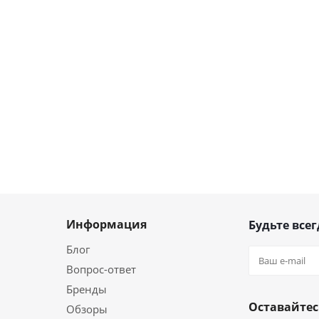
Информация
Будьте всег
Блог
Вопрос-ответ
Бренды
Оставайтес
Обзоры