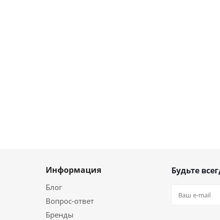
Информация
Будьте всег
Блог
Вопрос-ответ
Бренды