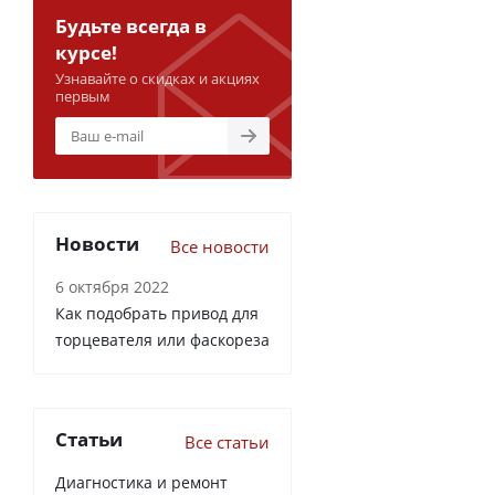
Будьте всегда в
курсе!
Узнавайте о скидках и акциях
первым
Новости
Все новости
6 октября 2022
Как подобрать привод для
торцевателя или фаскореза
Статьи
Все статьи
Диагностика и ремонт