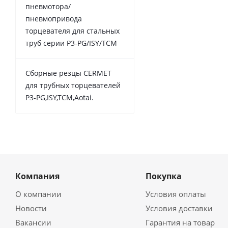
пневмотора/
пневмопривода
торцевателя для стальных
труб серии P3-PG/ISY/TCM
Сборные резцы CERMET
для трубных торцевателей
P3-PG,ISY,TCM,Aotai.
Компания
Покупка
О компании
Условия оплаты
Новости
Условия доставки
Вакансии
Гарантия на товар