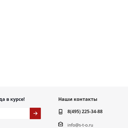
да в курсе!
Наши контакты
8(495) 225-34-88
info@s-t-o.ru