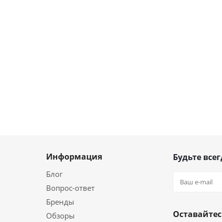
Информация
Будьте всег
Блог
Вопрос-ответ
Бренды
Оставайтес
Обзоры