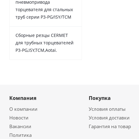
пневмопривода
торцевателя для стальных
труб серии P3-PG/ISY/TCM
Сборные резцы CERMET
для трубных торцевателей
P3-PG,ISY,TCM,Aotai.
Компания
Покупка
О компании
Условия оплаты
Новости
Условия доставки
Вакансии
Гарантия на товар
Политика