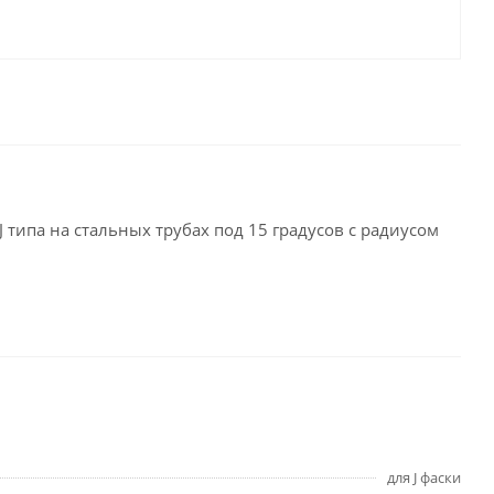
 типа на стальных трубах под 15 градусов с радиусом
для J фаски