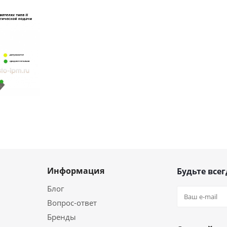
Информация
Будьте всег
Блог
Вопрос-ответ
Бренды