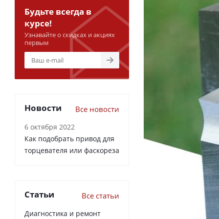
Будьте всегда в
курсе!
Узнавайте о скидках и акциях
первым
Новости
Все новости
6 октября 2022
Как подобрать привод для
торцевателя или фаскореза
Статьи
Все статьи
Диагностика и ремонт