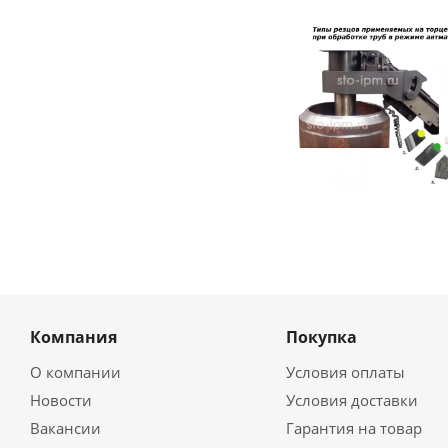
Компания
Покупка
О компании
Условия оплаты
Новости
Условия доставки
Вакансии
Гарантия на товар