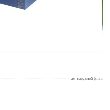
для наружной фаски