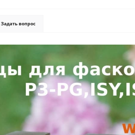
Задать вопрос