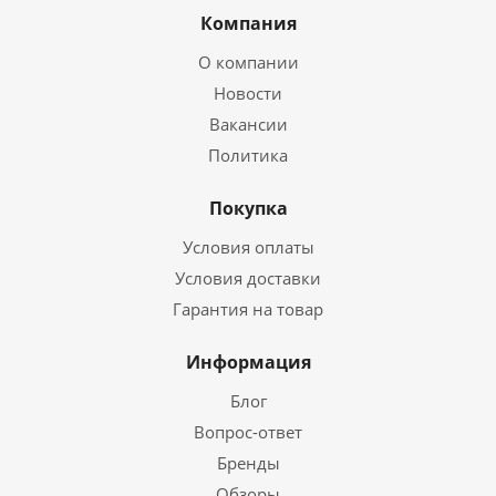
Компания
О компании
Новости
Вакансии
Политика
Покупка
Условия оплаты
Условия доставки
Гарантия на товар
Информация
Блог
Вопрос-ответ
Бренды
Обзоры