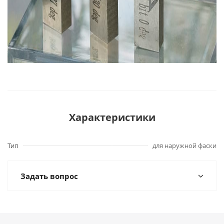
Характеристики
Тип
для наружной фаски
Задать вопрос