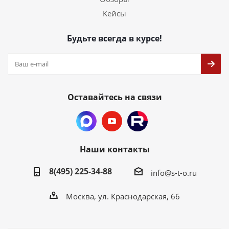
Кейсы
Будьте всегда в курсе!
Оставайтесь на связи
Наши контакты
8(495) 225-34-88
info@s-t-o.ru
Москва, ул. Краснодарская, 66