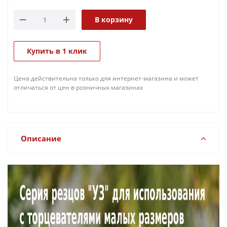
В корзину
Купить в 1 клик
Цена действительна только для интернет-магазина и может
отличаться от цен в розничных магазинах
Описание