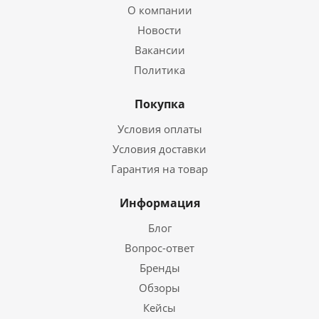
О компании
Новости
Вакансии
Политика
Покупка
Условия оплаты
Условия доставки
Гарантия на товар
Информация
Блог
Вопрос-ответ
Бренды
Обзоры
Кейсы