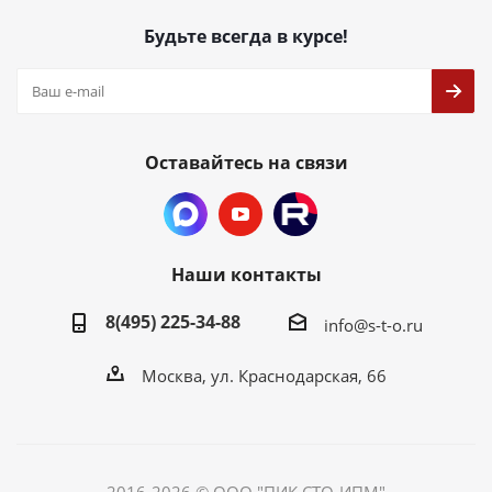
Будьте всегда в курсе!
Оставайтесь на связи
Наши контакты
8(495) 225-34-88
info@s-t-o.ru
Москва, ул. Краснодарская, 66
2016-2026 © ООО "ПИК СТО-ИПМ"