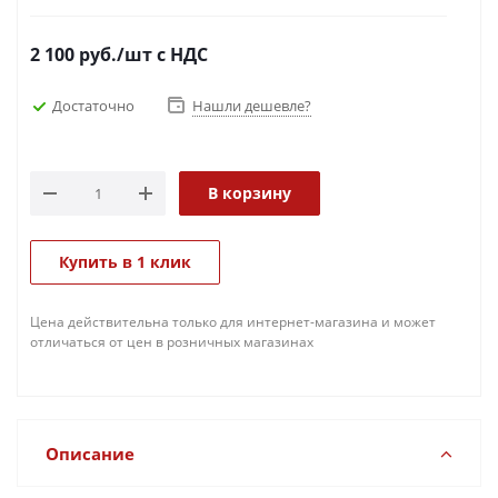
2 100
руб.
/шт
с НДС
Достаточно
Нашли дешевле?
В корзину
Купить в 1 клик
Цена действительна только для интернет-магазина и может
отличаться от цен в розничных магазинах
Описание