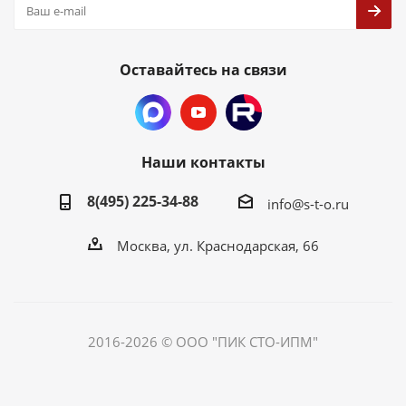
Оставайтесь на связи
Наши контакты
8(495) 225-34-88
info@s-t-o.ru
Москва, ул. Краснодарская, 66
2016-2026 © ООО "ПИК СТО-ИПМ"