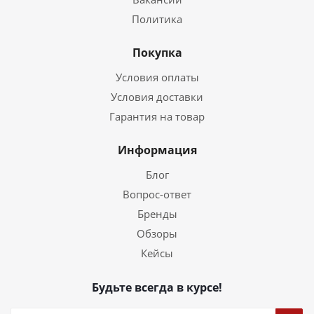
Политика
Покупка
Условия оплаты
Условия доставки
Гарантия на товар
Информация
Блог
Вопрос-ответ
Бренды
Обзоры
Кейсы
Будьте всегда в курсе!