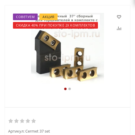
СОВЕТУЕМ
АКЦИЯ
СКИДКА 40% ПРИ ПОКУПКЕ 2Х КОМПЛЕКТОВ
Артикул:
Cermet 37 set