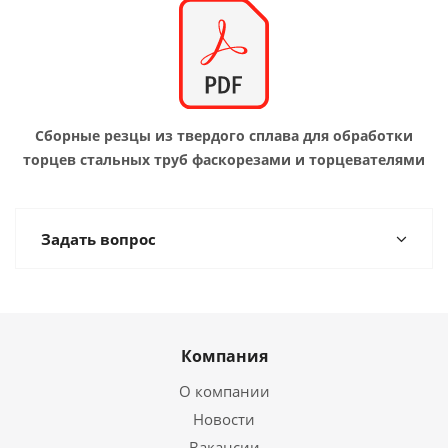
Сборные резцы из твердого сплава для обработки
торцев стальных труб фаскорезами и торцевателями
Задать вопрос
Компания
О компании
Новости
Вакансии