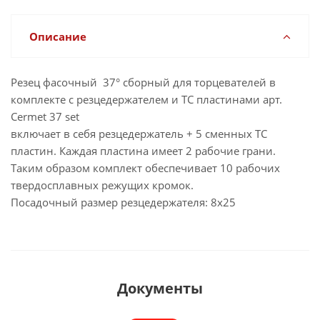
Описание
Резец фасочный 37° сборный для торцевателей в
комплекте с резцедержателем и ТС пластинами арт.
Cermet 37 set
включает в себя резцедержатель + 5 сменных ТС
пластин. Каждая пластина имеет 2 рабочие грани.
Таким образом комплект обеспечивает 10 рабочих
твердосплавных режущих кромок.
Посадочный размер резцедержателя: 8х25
Документы