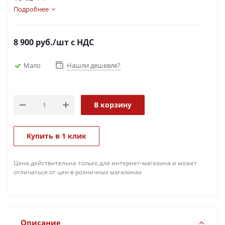
Подробнее
8 900
руб.
/шт
с НДС
Мало
Нашли дешевле?
В корзину
Купить в 1 клик
Цена действительна только для интернет-магазина и может
отличаться от цен в розничных магазинах
Описание