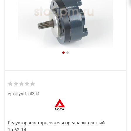
Артикул:
1а-62-14
Редуктор для торцевателя предварительный
1а-62-14