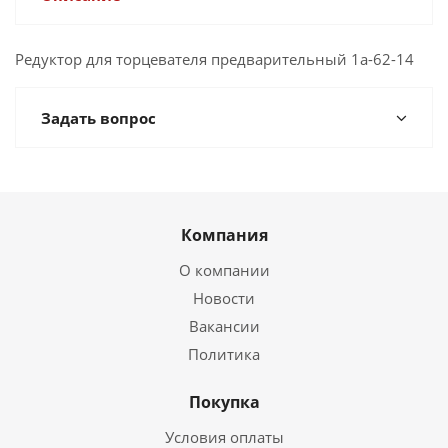
Редуктор для торцевателя предварительный 1а-62-14
Задать вопрос
Компания
О компании
Новости
Вакансии
Политика
Покупка
Условия оплаты