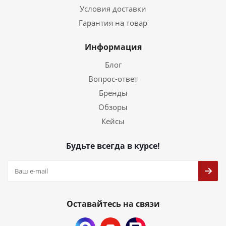
Условия доставки
Гарантия на товар
Информация
Блог
Вопрос-ответ
Бренды
Обзоры
Кейсы
Будьте всегда в курсе!
Оставайтесь на связи