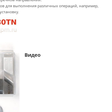
цов для выполнения различных операций, например,
установку.
Видео