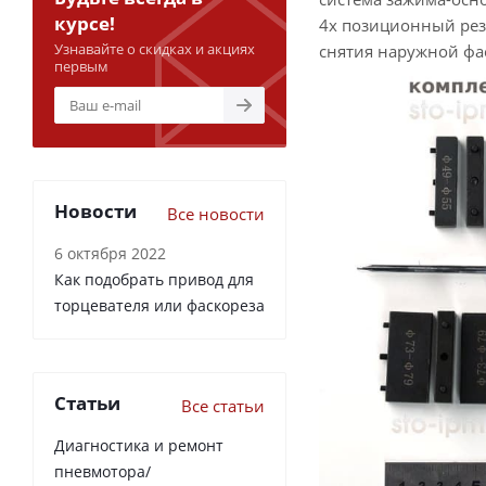
курсе!
4х позиционный рез
Узнавайте о скидках и акциях
снятия наружной фас
первым
Новости
Все новости
6 октября 2022
Как подобрать привод для
торцевателя или фаскореза
Статьи
Все статьи
Диагностика и ремонт
пневмотора/