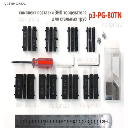
установку.