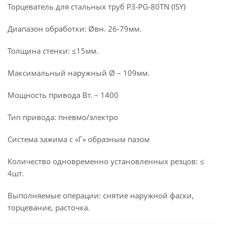
Торцеватель для стальных труб P3-PG-80TN (ISY)
Диапазон обработки: Øвн. 26-79мм.
Толщина стенки: ≤15мм.
Максимальный наружный Ø – 109мм.
Мощность привода Вт. – 1400
Тип привода: пневмо/электро
Система зажима с «Г» образным пазом
Количество одновременно установленных резцов: ≤
4шт.
Выполняемые операции: снятие наружной фаски,
торцевание, расточка.