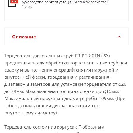
руководство по эксплуатации и список запчастей
1,9 мб
Описание
Торцеватель для стальных труб P3-PG-80TN (ISY)
предназначен для обработки торцев стальных труб под
сварку и выполнения операций снятия наружной и
внутренней фаски, торцевания и растачивания.
Диапазон диаметров для установки торцевателя от ⌀26
до 79мм. Максимальная толщина стенки до ⩽15мм.
Максимальный наружный диаметр трубы 109мм. (При
соблюдении условия диапазона зажима по
внутреннему диаметру).
Торцеватель состоит из корпуса с Т-образным