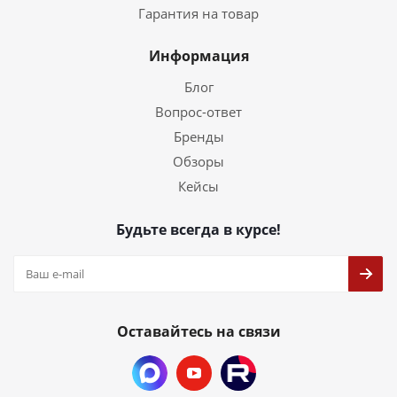
Гарантия на товар
Информация
Блог
Вопрос-ответ
Бренды
Обзоры
Кейсы
Будьте всегда в курсе!
Оставайтесь на связи