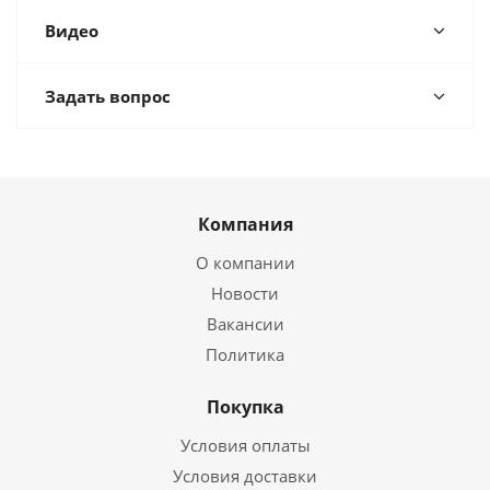
Видео
Задать вопрос
Компания
О компании
Новости
Вакансии
Политика
Покупка
Условия оплаты
Условия доставки