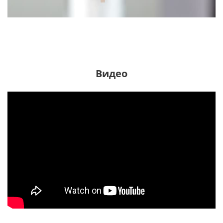
Видео