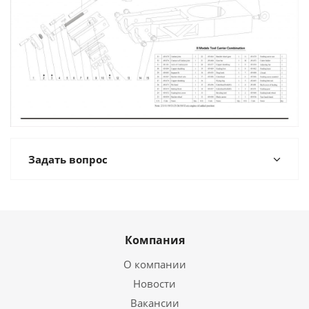
Задать вопрос
Компания
О компании
Новости
Вакансии