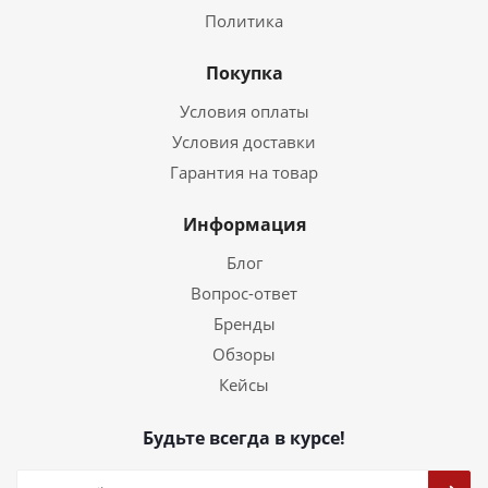
Политика
Покупка
Условия оплаты
Условия доставки
Гарантия на товар
Информация
Блог
Вопрос-ответ
Бренды
Обзоры
Кейсы
Будьте всегда в курсе!