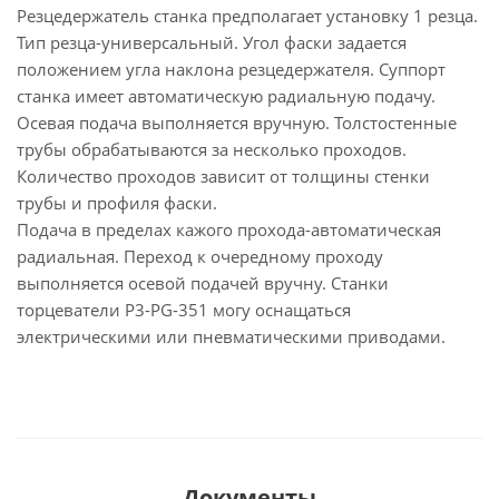
Резцедержатель станка предполагает установку 1 резца.
Тип резца-универсальный. Угол фаски задается
положением угла наклона резцедержателя. Суппорт
станка имеет автоматическую радиальную подачу.
Осевая подача выполняется вручную. Толстостенные
трубы обрабатываются за несколько проходов.
Количество проходов зависит от толщины стенки
трубы и профиля фаски.
Подача в пределах кажого прохода-автоматическая
радиальная. Переход к очередному проходу
выполняется осевой подачей вручну. Станки
торцеватели P3-PG-351 могу оснащаться
электрическими или пневматическими приводами.
Документы