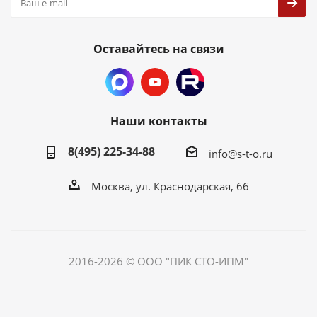
Оставайтесь на связи
Наши контакты
8(495) 225-34-88
info@s-t-o.ru
Москва, ул. Краснодарская, 66
2016-2026 © ООО "ПИК СТО-ИПМ"