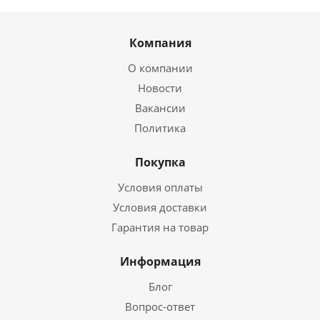
Компания
О компании
Новости
Вакансии
Политика
Покупка
Условия оплаты
Условия доставки
Гарантия на товар
Информация
Блог
Вопрос-ответ