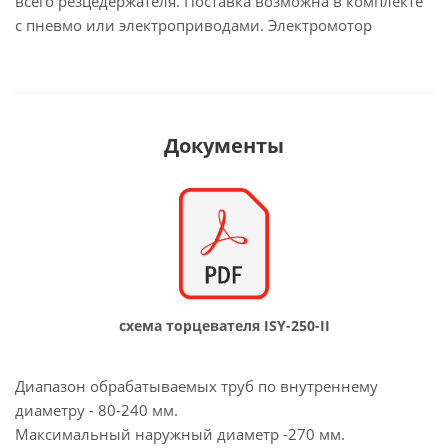
всего резцедержателя. Поставка возможна в комплекте
с пневмо или электроприводами. Электромотор
Документы
схема торцевателя ISY-250-II
Диапазон обрабатываемых труб по внутреннему
диаметру - 80-240 мм.
Максимальный наружный диаметр -270 мм.