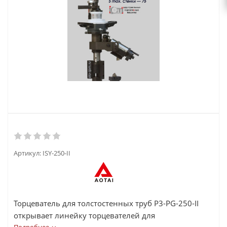
Артикул:
ISY-250-II
Торцеватель для толстостенных труб P3-PG-250-II
открывает линейку торцевателей для