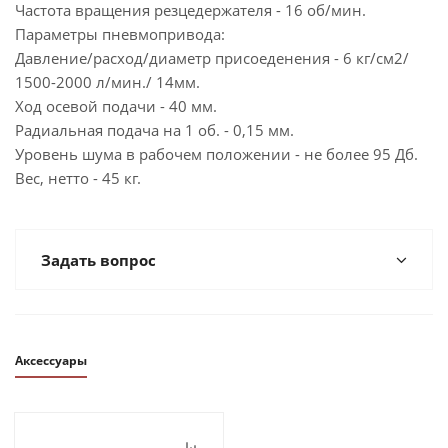
Частота вращения резцедержателя - 16 об/мин.
Параметры пневмопривода:
Давление/расход/диаметр присоеденения - 6 кг/см2/
1500-2000 л/мин./ 14мм.
Ход осевой подачи - 40 мм.
Радиальная подача на 1 об. - 0,15 мм.
Уровень шума в рабочем положении - не более 95 Дб.
Вес, нетто - 45 кг.
Задать вопрос
Аксессуары