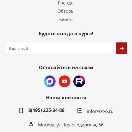
Бренды
Обзоры
Кейсы
Будьте всегда в курсе!
Оставайтесь на связи
Наши контакты
8(495) 225-34-88
info@s-t-o.ru
Москва, ул. Краснодарская, 66