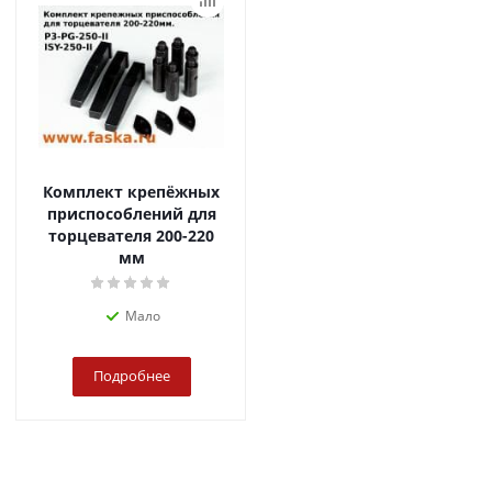
Комплект крепёжных
приспособлений для
торцевателя 200-220
мм
Мало
Подробнее