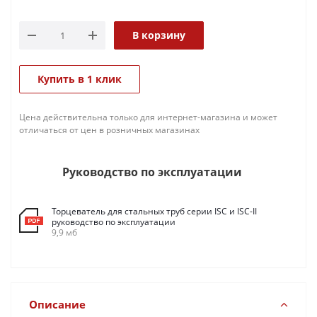
В корзину
Купить в 1 клик
Цена действительна только для интернет-магазина и может
отличаться от цен в розничных магазинах
Руководство по эксплуатации
Торцеватель для стальных труб серии ISC и ISC-II
руководство по эксплуатации
9,9 мб
Описание