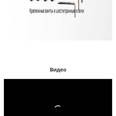
Видео