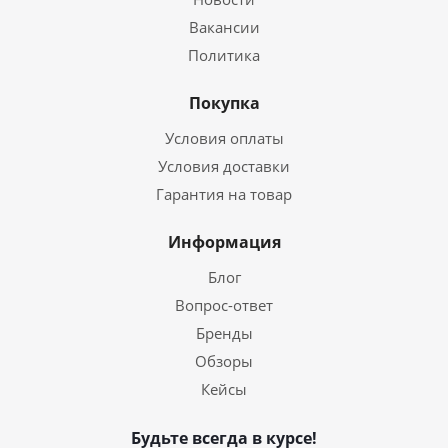
Вакансии
Политика
Покупка
Условия оплаты
Условия доставки
Гарантия на товар
Информация
Блог
Вопрос-ответ
Бренды
Обзоры
Кейсы
Будьте всегда в курсе!