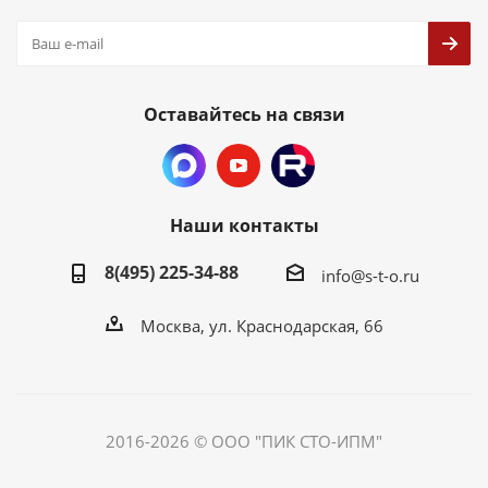
Оставайтесь на связи
Наши контакты
8(495) 225-34-88
info@s-t-o.ru
Москва, ул. Краснодарская, 66
2016-2026 © ООО "ПИК СТО-ИПМ"