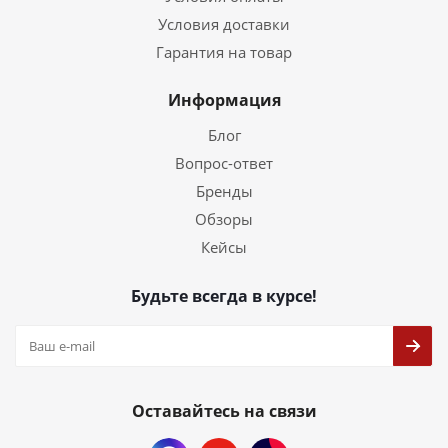
Условия доставки
Гарантия на товар
Информация
Блог
Вопрос-ответ
Бренды
Обзоры
Кейсы
Будьте всегда в курсе!
Оставайтесь на связи