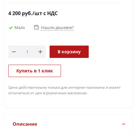
4 200
руб.
/шт
с НДС
Мало
Нашли дешевле?
В корзину
Купить в 1 клик
Цена действительна только для интернет-магазина и может
отличаться от цен в розничных магазинах
Описание