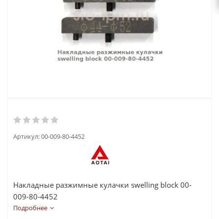
Артикул:
00-009-80-4452
Накладные разжимные кулачки swelling block 00-
009-80-4452
Подробнее