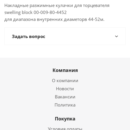
Накладные разжимные кулачки для торцевателя
swelling block 00-009-80-4452
для диапазона внутренних диаметорв 44-52м.
Задать вопрос
Компания
О компании
Новости
Вакансии
Политика
Покупка
Условия оплаты