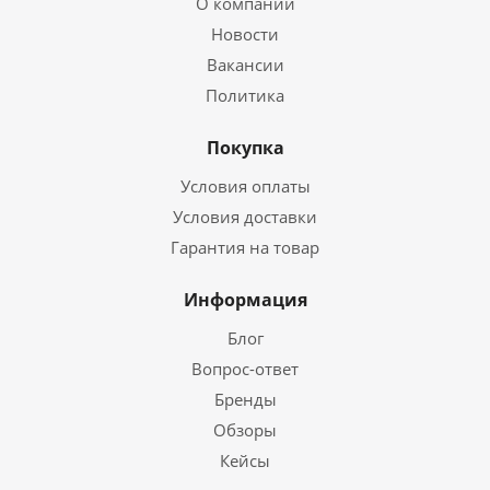
О компании
Новости
Вакансии
Политика
Покупка
Условия оплаты
Условия доставки
Гарантия на товар
Информация
Блог
Вопрос-ответ
Бренды
Обзоры
Кейсы