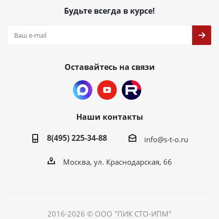
Будьте всегда в курсе!
Оставайтесь на связи
Наши контакты
8(495) 225-34-88
info@s-t-o.ru
Москва, ул. Краснодарская, 66
2016-2026 © ООО "ПИК СТО-ИПМ"