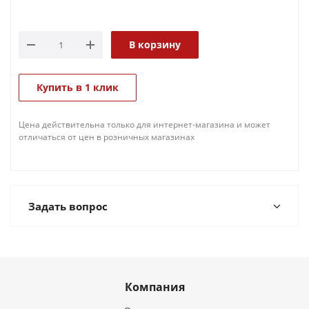
В корзину
Купить в 1 клик
Цена действительна только для интернет-магазина и может
отличаться от цен в розничных магазинах
Задать вопрос
Компания