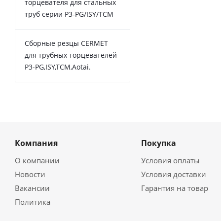
торцевателя для стальных
труб серии P3-PG/ISY/TCM
Сборные резцы CERMET
для трубных торцевателей
P3-PG,ISY,TCM,Aotai.
Компания
Покупка
О компании
Условия оплаты
Новости
Условия доставки
Вакансии
Гарантия на товар
Политика