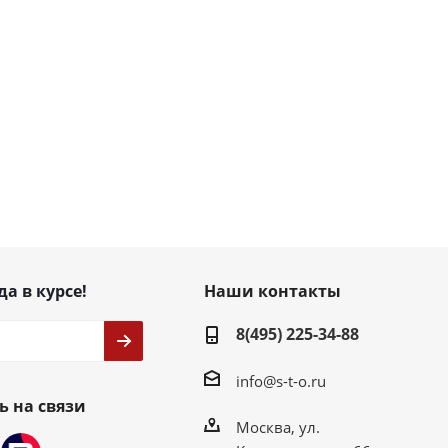
да в курсе!
Наши контакты
8(495) 225-34-88
info@s-t-o.ru
ь на связи
Москва, ул.