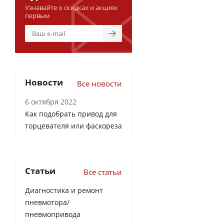
Узнавайте о скидках и акциях
первым
Новости
Все новости
6 октября 2022
Как подобрать привод для
торцевателя или фаскореза
Статьи
Все статьи
Диагностика и ремонт
пневмотора/
пневмопривода