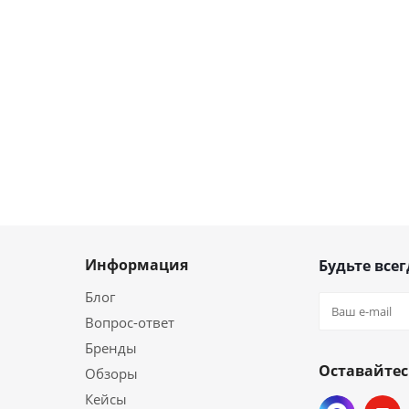
Информация
Будьте всег
Блог
Вопрос-ответ
Бренды
Оставайтес
Обзоры
Кейсы