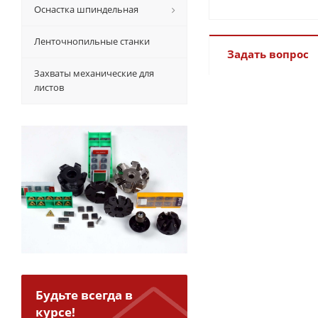
Оснастка шпиндельная
Ленточнопильные станки
Задать вопрос
Захваты механические для
листов
Будьте всегда в
курсе!