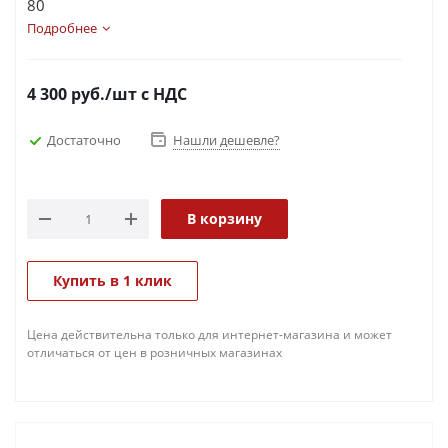
80
Подробнее
4 300
руб.
/шт
с НДС
Достаточно
Нашли дешевле?
В корзину
Купить в 1 клик
Цена действительна только для интернет-магазина и может
отличаться от цен в розничных магазинах