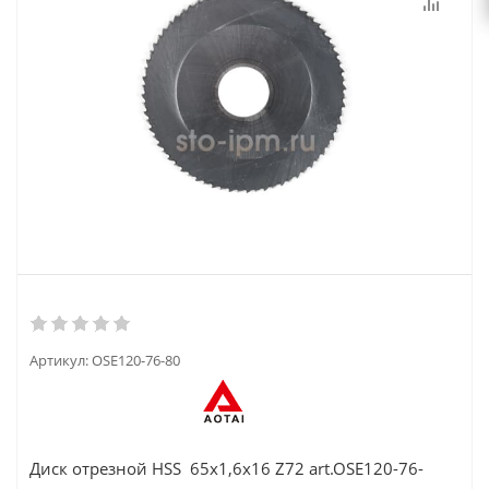
Артикул:
OSE120-76-80
Диск отрезной HSS 65x1,6x16 Z72 art.OSE120-76-