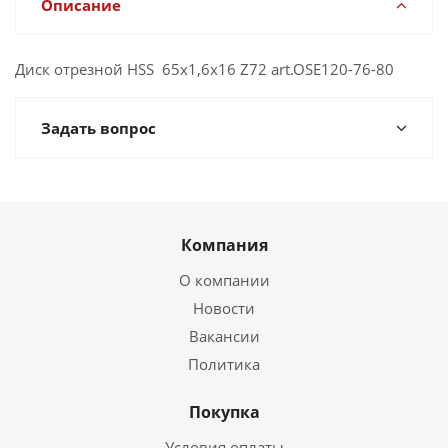
Описание
Диск отрезной HSS 65x1,6x16 Z72 art.OSE120-76-80
Задать вопрос
Компания
О компании
Новости
Вакансии
Политика
Покупка
Условия оплаты