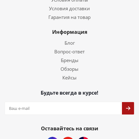
Условия доставки
Гарантия на товар
Информация
Блог
Вопрос-ответ
Бренды
Обзоры
Кейсы
Будьте всегда в курсе!
Оставайтесь на связи