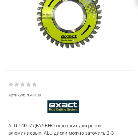
Артикул:
7048109
ALU 140: ИДЕАЛЬНО подходит для резки
алюминиевых. ALU диски можно заточить 2-3