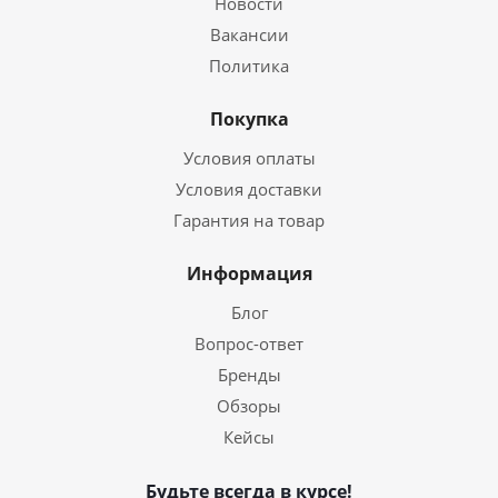
Новости
Вакансии
Политика
Покупка
Условия оплаты
Условия доставки
Гарантия на товар
Информация
Блог
Вопрос-ответ
Бренды
Обзоры
Кейсы
Будьте всегда в курсе!