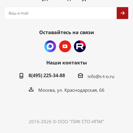
Оставайтесь на связи
Наши контакты
8(495) 225-34-88
info@s-t-o.ru
Москва, ул. Краснодарская, 66
2016-2026 © ООО "ПИК СТО-ИПМ"