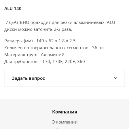
ALU 140
ИДЕАЛЬНО подходит для резки алюминиевых. ALU
диски можно заточить 2-3 раза.
Размеры (мм) - 140 x 62 x 1.8 x 2.5
Количество твердосплавных сегментов - 36 шт.
Материал труб: - Алюминий
Для труборезов: - 170, 170E, 220E, 360
Задать вопрос
Компания
О компании