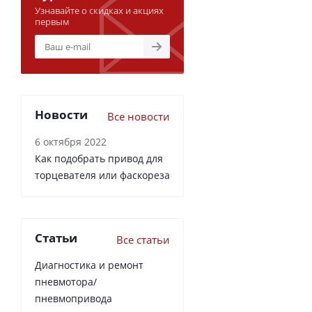
Узнавайте о скидках и акциях
первым
Новости
Все новости
6 октября 2022
Как подобрать привод для
торцевателя или фаскореза
Статьи
Все статьи
Диагностика и ремонт
пневмотора/
пневмопривода