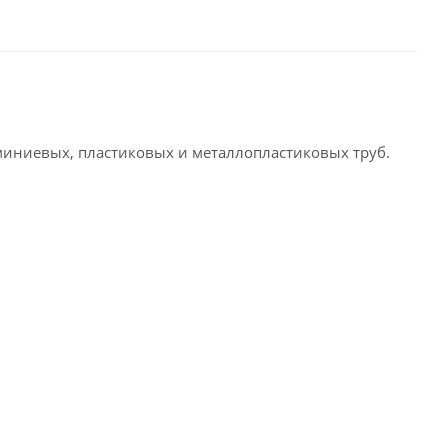
миниевых, пластиковых и металлопластиковых труб.