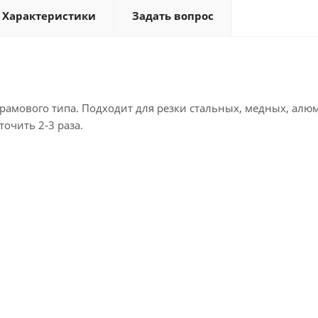
Характеристики
Задать вопрос
рамового типа. Подходит для резки стальных, медных, алю
точить 2-3 раза.