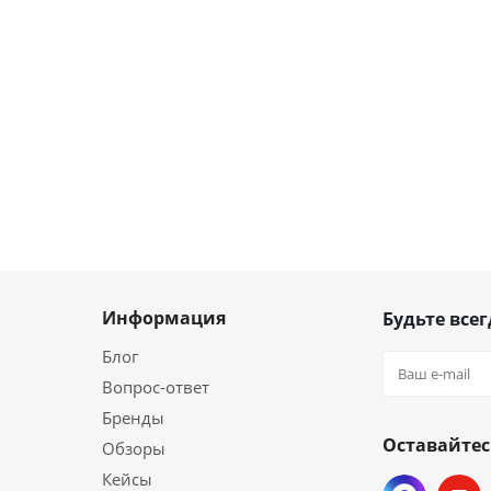
Информация
Будьте всег
Блог
Вопрос-ответ
Бренды
Оставайтес
Обзоры
Кейсы