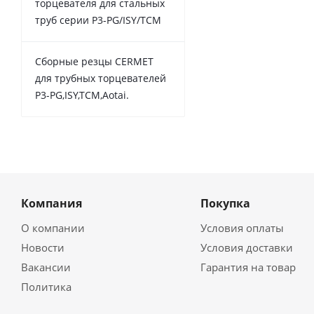
торцевателя для стальных
труб серии P3-PG/ISY/TCM
Сборные резцы CERMET
для трубных торцевателей
P3-PG,ISY,TCM,Aotai.
Компания
Покупка
О компании
Условия оплаты
Новости
Условия доставки
Вакансии
Гарантия на товар
Политика