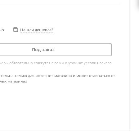
но
Нашли дешевле?
Под заказ
ры обязательно свяжутся с вами и уточнят условия заказа
тельна только для интернет-магазина и может отличаться от
ных магазинах