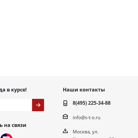
да в курсе!
Наши контакты
8(495) 225-34-88
info@s-t-o.ru
ь на связи
Москва, ул.