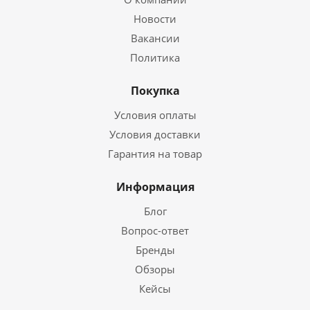
Новости
Вакансии
Политика
Покупка
Условия оплаты
Условия доставки
Гарантия на товар
Информация
Блог
Вопрос-ответ
Бренды
Обзоры
Кейсы