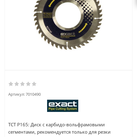
Артикул:
7010490
TCT P165: Диск с карбидо-вольфрамовыми
сегментами, рекомендуется только для резки