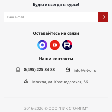
Будьте всегда в курсе!
Оставайтесь на связи
Наши контакты
8(495) 225-34-88
info@s-t-o.ru
Москва, ул. Краснодарская, 66
2016-2026 © ООО "ПИК СТО-ИПМ"