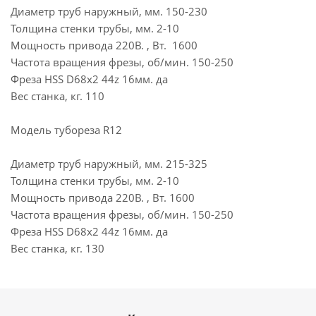
Диаметр труб наружный, мм. 150-230
Толщина стенки трубы, мм. 2-10
Мощность привода 220В. , Вт. 1600
Частота вращения фрезы, об/мин. 150-250
Фреза HSS D68x2 44z 16мм. да
Вес станка, кг. 110
Модель тубореза R12
Диаметр труб наружный, мм. 215-325
Толщина стенки трубы, мм. 2-10
Мощность привода 220В. , Вт. 1600
Частота вращения фрезы, об/мин. 150-250
Фреза HSS D68x2 44z 16мм. да
Вес станка, кг. 130