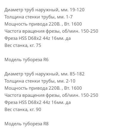
Диаметр труб наружный, мм. 19-120
Толщина стенки трубы, мм. 1-7
Мощность привода 220В. , Вт. 1600
Частота вращения фрезы, об/мин. 150-250
Фреза HSS D68x2 44z 16мм. да
Вес станка, кг. 75
Модель тубореза R6
Диаметр труб наружный, мм. 85-182
Толщина стенки трубы, мм. 2-10
Мощность привода 220В. , Вт. 1600
Частота вращения фрезы, об/мин. 150-250
Фреза HSS D68x2 44z 16мм. да
Вес станка, кг. 90
Модель тубореза R8