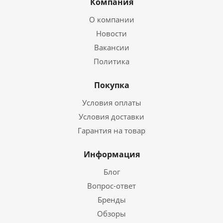
Компания
О компании
Новости
Вакансии
Политика
Покупка
Условия оплаты
Условия доставки
Гарантия на товар
Информация
Блог
Вопрос-ответ
Бренды
Обзоры