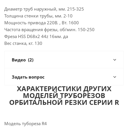
Диаметр труб наружный, мм. 215-325
Толщина стенки трубы, мм. 2-10
Мощность привода 220В. , Вт. 1600
Частота вращения фрезы, об/мин. 150-250
Фреза HSS D68x2 44z 16мм. да
Вес станка, кг. 130
Видео
(2)
Задать вопрос
ХАРАКТЕРИСТИКИ ДРУГИХ
МОДЕЛЕЙ ТРУБОРЕЗОВ
ОРБИТАЛЬНОЙ РЕЗКИ СЕРИИ R
Модель тубореза R4