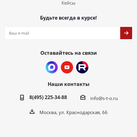
Кейсы
Будьте всегда в курсе!
Оставайтесь на связи
Наши контакты
8(495) 225-34-88
info@s-t-o.ru
Москва, ул. Краснодарская, 66