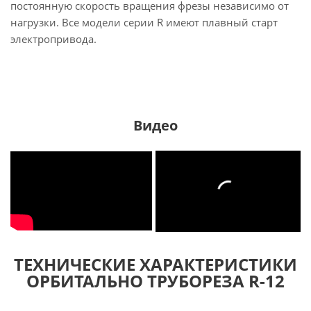
постоянную скорость вращения фрезы независимо от
нагрузки. Все модели серии R имеют плавный старт
электропривода.
Видео
ТЕХНИЧЕСКИЕ ХАРАКТЕРИСТИКИ
ОРБИТАЛЬНО ТРУБОРЕЗА R-12