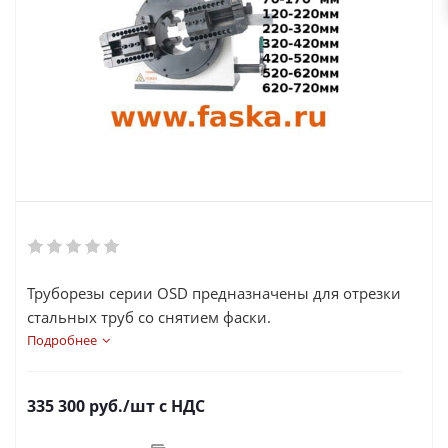
Труборезы серии OSD предназначены для отрезки
стальных труб со снятием фаски.
Подробнее
335 300
руб.
/шт
с НДС