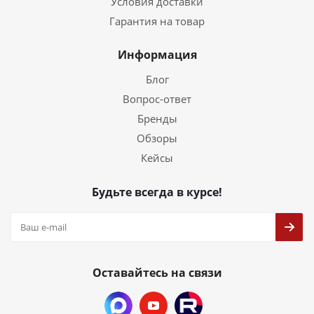
Условия доставки
Гарантия на товар
Информация
Блог
Вопрос-ответ
Бренды
Обзоры
Кейсы
Будьте всегда в курсе!
Оставайтесь на связи