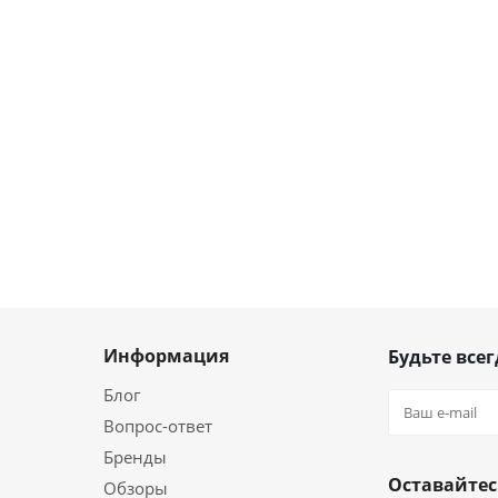
Информация
Будьте всег
Блог
Вопрос-ответ
Бренды
Оставайтес
Обзоры