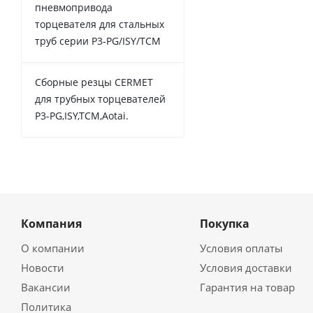
пневмопривода
торцевателя для стальных
труб серии P3-PG/ISY/TCM
Сборные резцы CERMET
для трубных торцевателей
P3-PG,ISY,TCM,Aotai.
Компания
Покупка
О компании
Условия оплаты
Новости
Условия доставки
Вакансии
Гарантия на товар
Политика