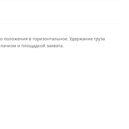
о положения в горизонтальное. Удержание груза
улачком и площадкой захвата.