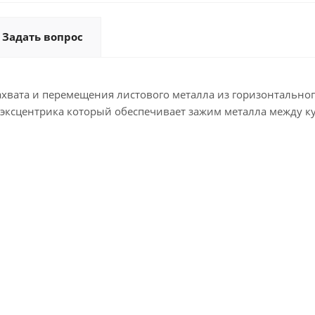
Задать вопрос
ахвата и перемещения листового металла из горизонтальног
 эксцентрика который обеспечивает зажим металла между к