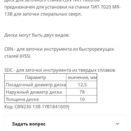
предназначен для установки на станки ТИП 7020 MR-
13B для заточки спиральных сверл.
Диски могут быть двух видов:
CBN - для заточки инструмента из быстрорежущих
сталей (HSS)
SDC - для заточки инструмента из твердых сплавов
Параметр
значение, мм
Посадочный диаметр диска
12,5
Наружный диаметр диска
78
Толщина диска
10
Код: CBN230 13B 1YB1841609j
Задать вопрос