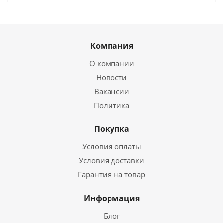
Компания
О компании
Новости
Вакансии
Политика
Покупка
Условия оплаты
Условия доставки
Гарантия на товар
Информация
Блог