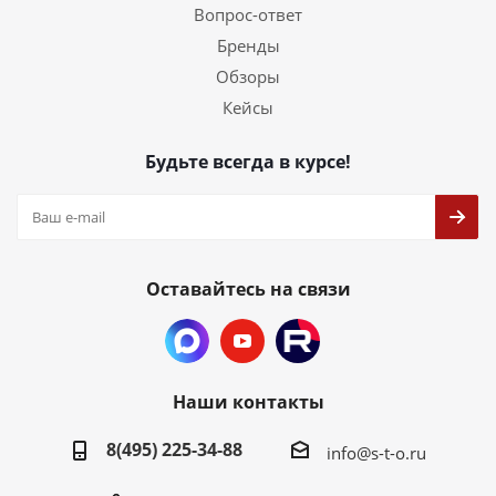
Вопрос-ответ
Бренды
Обзоры
Кейсы
Будьте всегда в курсе!
Оставайтесь на связи
Наши контакты
8(495) 225-34-88
info@s-t-o.ru