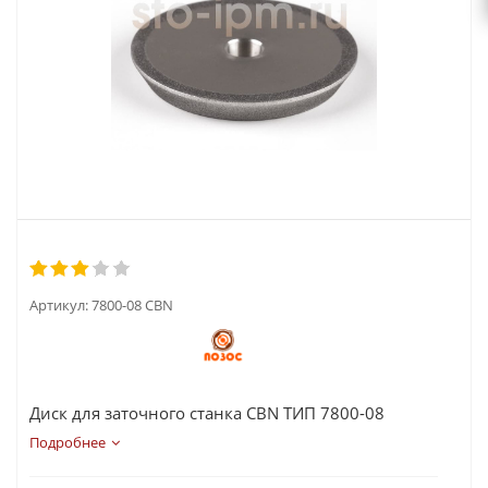
Артикул:
7800-08 CBN
Диск для заточного станка CBN ТИП 7800-08
Подробнее