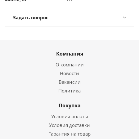
Задать вопрос
Компания
О компании
Новости
Вакансии
Политика
Покупка
Условия оплаты
Условия доставки
Гарантия на товар