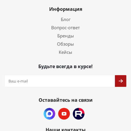
Информация
Блог
Вопрос-ответ
Бренды
Обзоры
Кейсы
Будьте всегда в курсе!
Оставайтесь на связи
Наши контакты