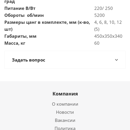
град
Питание В/Вт
220/ 250
Обороты об/мин
5200
Размеры цанг в комплекте, мм (к-во,
4, 6, 8, 10, 12
шт)
(5)
Габариты, мм
450х350х340
Масса, кг
60
Задать вопрос
Компания
О компании
Новости
Вакансии
Политика