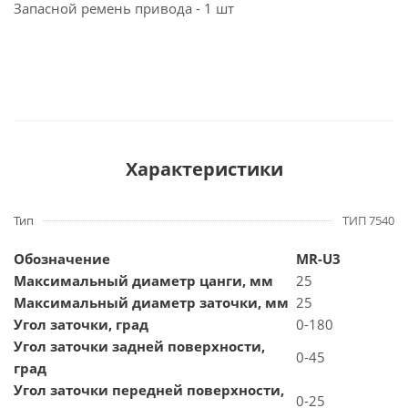
Запасной ремень привода - 1 шт
Характеристики
Тип
ТИП 7540
Обозначение
MR-U3
Максимальный диаметр цанги, мм
25
Максимальный диаметр заточки, мм
25
Угол заточки, град
0-180
Угол заточки задней поверхности,
0-45
град
Угол заточки передней поверхности,
0-25