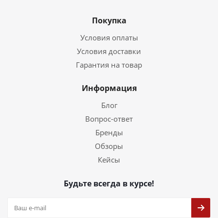
Покупка
Условия оплаты
Условия доставки
Гарантия на товар
Информация
Блог
Вопрос-ответ
Бренды
Обзоры
Кейсы
Будьте всегда в курсе!