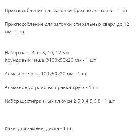
Приспособление для заточки фрез по ленточке - 1 шт.
Приспособление для заточки спиральных сверл до 12
мм -1 шт
Набор цанг 4, 6, 8, 10, 12 мм
Крундовый чаша Ø100x50x20 мм - 1 шт
Алмазная чаша 100х50х20 мм - 1шт
Алмазное устройство правки круга - 1 шт
Набор шестигранных ключей 2.5,3,4,5,6,8 - 1 шт
Ключ для замены диска - 1 шт