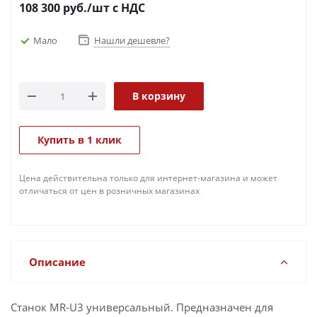
108 300
руб.
/шт
с НДС
Мало
Нашли дешевле?
В корзину
Купить в 1 клик
Цена действительна только для интернет-магазина и может
отличаться от цен в розничных магазинах
Описание
Станок MR-U3 универсальный. Предназначен для