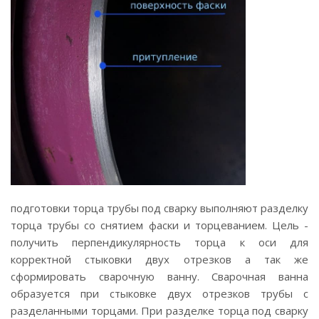
подготовки торца трубы под сварку выполняют разделку
торца трубы со снятием фаски и торцеванием. Цель -
получить перпендикулярность торца к оси для
корректной стыковки двух отрезков а так же
сформировать сварочную ванну. Сварочная ванна
образуется при стыковке двух отрезков трубы с
разделанными торцами. При разделке торца под сварку