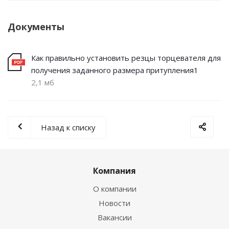
Документы
Как правильно установить резцы торцевателя для
получения заданного размера притупления1
2,1 мб
Назад к списку
Компания
О компании
Новости
Вакансии