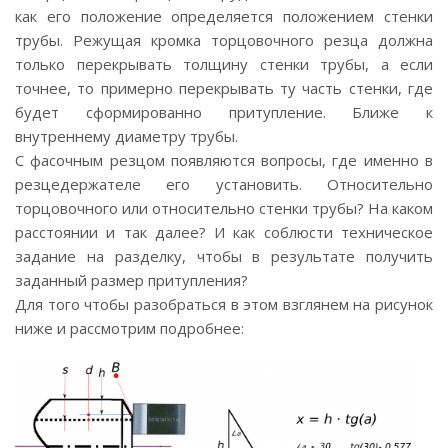
как его положение определяется положением стенки
трубы. Режущая кромка торцовочного резца должна
только перекрывать толщину стенки трубы, а если
точнее, то примерно перекрывать ту часть стенки, где
будет сформированно притупление. Ближе к
внутреннему диаметру трубы.
С фасочным резцом появляются вопросы, где именно в
резцедержателе его установить. Относительно
торцовочного или относительно стенки трубы? На каком
расстоянии и так далее? И как соблюсти техническое
задание на разделку, чтобы в результате получить
заданный размер притупления?
Для того чтобы разобраться в этом взглянем на рисунок
ниже и рассмотрим подробнее: