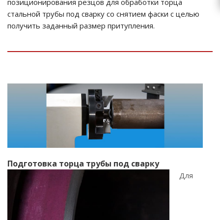
позиционирования резцов для обработки торца
стальной трубы под сварку со снятием фаски с целью
получить заданный размер притупления.
Подготовка торца
трубы под сварку
Для