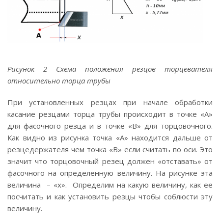
Рисунок 2 Схема положения резцов торцевателя
относительно торца трубы
При установленных резцах при начале обработки
касание резцами торца трубы происходит в точке «А»
для фасочного резца и в точке «В» для торцовочного.
Как видно из рисунка точка «А» находится дальше от
резцедержателя чем точка «В» если считать по оси. Это
значит что торцовочный резец должен «отставать» от
фасочного на определенную величину. На рисунке эта
величина – «х». Определим на какую величину, как ее
посчитать и как установить резцы чтобы соблюсти эту
величину.