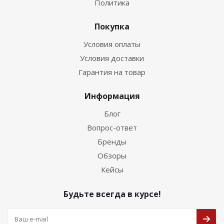
Политика
Покупка
Условия оплаты
Условия доставки
Гарантия на товар
Информация
Блог
Вопрос-ответ
Бренды
Обзоры
Кейсы
Будьте всегда в курсе!