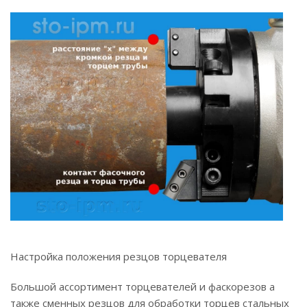
Настройка положения резцов торцевателя
Большой ассортимент торцевателей и фаскорезов а
также сменных резцов для обработки торцев стальных