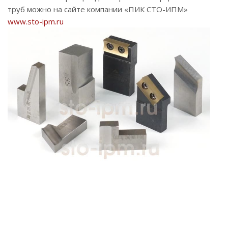
труб можно на сайте компании «ПИК СТО-ИПМ»
www.sto-ipm.ru