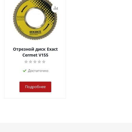
Отрезной диск Exact
Cermet V155
Достаточно
Подробнее